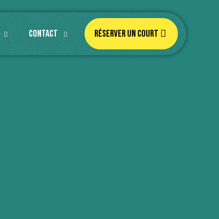
Contact
Réserver un court