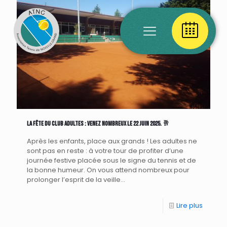
La fête du club ADULTES : venez nombreux le 22 juin 2025. 🥂
Après les enfants, place aux grands ! Les adultes ne
sont pas en reste : à votre tour de profiter d’une
journée festive placée sous le signe du tennis et de
la bonne humeur. On vous attend nombreux pour
prolonger l’esprit de la veille…
Lire plus