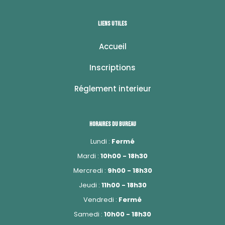
Liens utiles
Accueil
Inscriptions
Réglement interieur
Horaires du bureau
Lundi :
Fermé
Mardi :
10h00 - 18h30
Mercredi :
9h00 - 18h30
Jeudi :
11h00 - 18h30
Vendredi :
Fermé
Samedi :
10h00 - 18h30