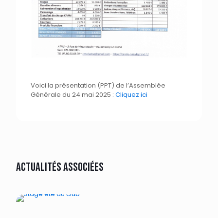
Voici la présentation (PPT) de l’Assemblée
Générale du 24 mai 2025 :
Cliquez ici
Actualités associées