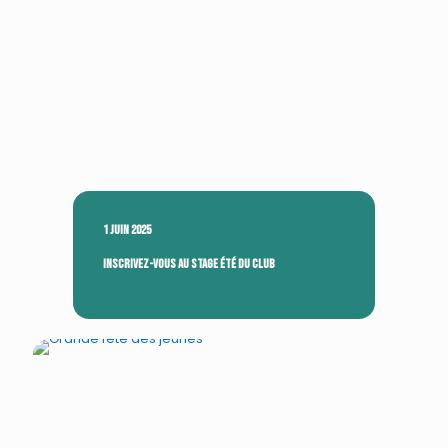
1 juin 2025
Inscrivez-vous au stage été du club