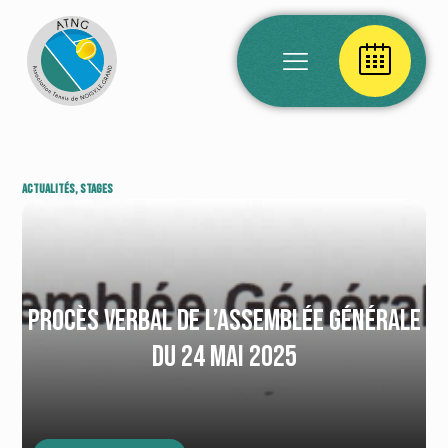
Actualités, Stages
Procès verbal de l’Assemblée Générale
du 24 mai 2025