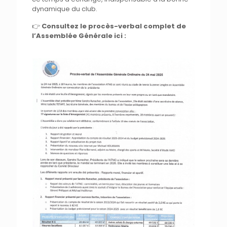
dynamique du club.
👉
Consultez le procès-verbal complet de
l’Assemblée Générale ici :