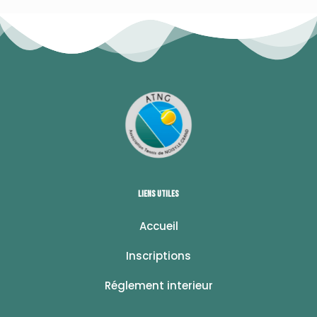
Liens utiles
Accueil
Inscriptions
Réglement interieur