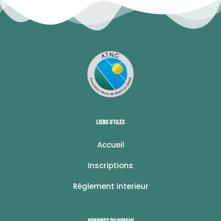
Liens utiles
Accueil
Inscriptions
Réglement interieur