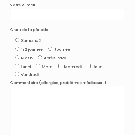
Votre e-mail
Choix de la période
Semaine 2
1/2 journée
Journée
Matin
Après-midi
Lundi
Mardi
Mercredi
Jeudi
Vendredi
Commentaire (allergies, problèmes médicaux...)