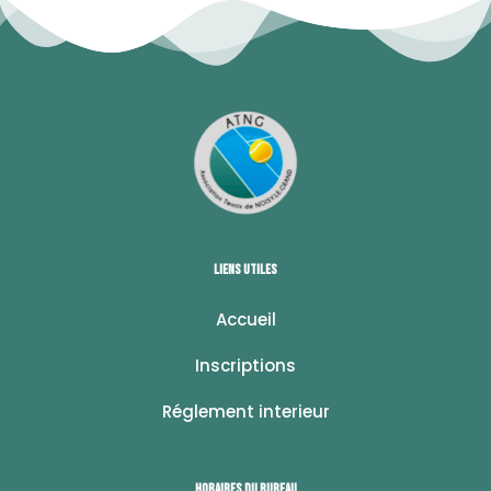
Liens utiles
Accueil
Inscriptions
Réglement interieur
Horaires du bureau